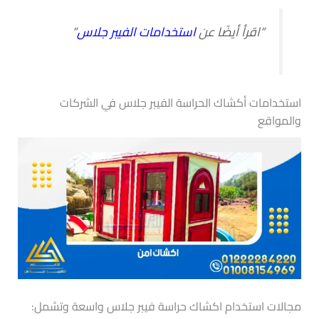
“اقرأ أيضًا عن
استخدامات الفيبر جلاس
“
استخدامات أكشاك الحراسة الفيبر جلاس في الشركات
والمواقع
مجالات استخدام اكشاك حراسة فيبر جلاس واسعة وتشمل: