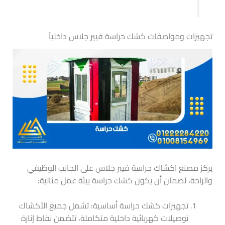
تجهيزات ومواصفات كشك حراسة فيبر جلاس داخلياً
يركز مصنع اكشاك حراسة فيبر جلاس على الجانب الوظيفي
والراحة، لضمان أن يكون كشك حراسة بيئة عمل مثالية:
تجهيزات كشك حراسة أساسية: تشمل جميع الأكشاك
توصيلات كهربائية داخلية متكاملة، تتضمن نقاط إنارة