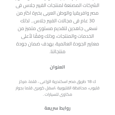
الشركات المصنعة لمنتجات الفيبر جلاس فى
مصر وافريقيا والوطن العربى بخبرة اكثر من
30 عام فى مجالات الفيبر جلاس , لذلك
نسعى جاهدين لتقديم مستوى متميز من
الخدمات والمنتجات، وذلك وفقًا لأعلى
معايير الجودة العالمية، بهدف ضمان جودة
منتجاتنا.
العنوان
ك 18 طريق مصر اسكندرية الزراعى ، قلما، مركز
قليوب، محافظة القليوبية ،اسفل كوبرى قلما بجوار
مكاوى للسيارات .
روابط سريعة