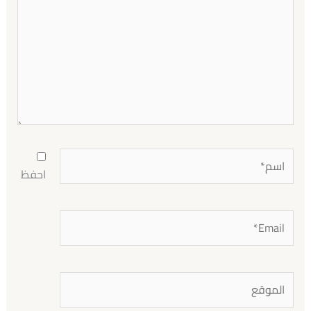
اسم*
احفظ
Email*
الموقع