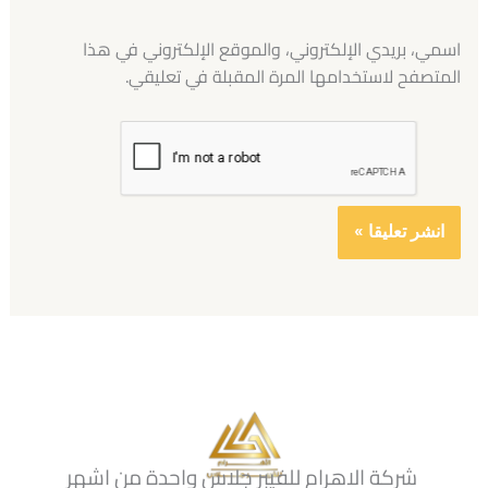
اسمي، بريدي الإلكتروني، والموقع الإلكتروني في هذا
المتصفح لاستخدامها المرة المقبلة في تعليقي.
شركة الاهرام للفيبر جلاس واحدة من اشهر