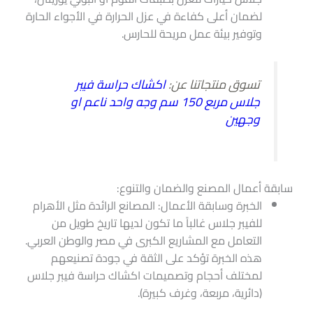
لضمان أعلى كفاءة في عزل الحرارة في الأجواء الحارة
وتوفير بيئة عمل مريحة للحارس.
تسوق منتجاتنا عن:
اكشاك حراسة فيبر
جلاس مربع 150 سم وجه واحد ناعم او
وجهين
سابقة أعمال المصنع والضمان والتنوع:
الخبرة وسابقة الأعمال: المصانع الرائدة مثل الأهرام
للفيبر جلاس غالباً ما تكون لديها تاريخ طويل من
التعامل مع المشاريع الكبرى في مصر والوطن العربي.
هذه الخبرة تؤكد على الثقة في جودة تصنيعهم
لمختلف أحجام وتصميمات اكشاك حراسة فيبر جلاس
(دائرية، مربعة، وغرف كبيرة).