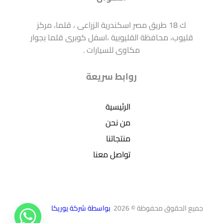
ك 18 طريق مصر اسكندرية الزراعى ، قلما، مركز
قليوب، محافظة القليوبية ،اسفل كوبرى قلما بجوار
مكاوى للسيارات .
روابط سريعة
الرئيسية
من نحن
منتجاتنا
تواصل معنا
جميع الحقوق محفوظة © 2026
بواسطة شركة يوريكا