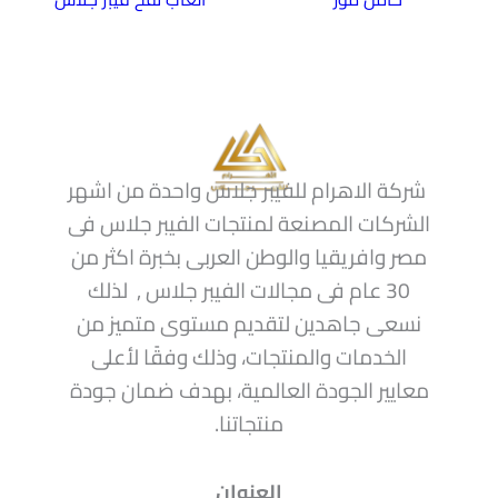
شركة الاهرام للفيبر جلاس واحدة من اشهر
الشركات المصنعة لمنتجات الفيبر جلاس فى
مصر وافريقيا والوطن العربى بخبرة اكثر من
30 عام فى مجالات الفيبر جلاس , لذلك
نسعى جاهدين لتقديم مستوى متميز من
الخدمات والمنتجات، وذلك وفقًا لأعلى
معايير الجودة العالمية، بهدف ضمان جودة
منتجاتنا.
العنوان