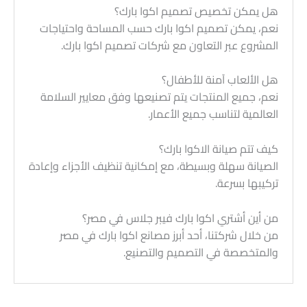
هل يمكن تخصيص تصميم اكوا بارك؟
نعم، يمكن تصميم اكوا بارك حسب المساحة واحتياجات
المشروع عبر التعاون مع شركات تصميم اكوا بارك.
هل الألعاب آمنة للأطفال؟
نعم، جميع المنتجات يتم تصنيعها وفق معايير السلامة
العالمية لتناسب جميع الأعمار.
كيف تتم صيانة الاكوا بارك؟
الصيانة سهلة وبسيطة، مع إمكانية تنظيف الأجزاء وإعادة
تركيبها بسرعة.
من أين أشتري اكوا بارك فيبر جلاس في مصر؟
من خلال شركتنا، أحد أبرز مصانع اكوا بارك في مصر
والمتخصصة في التصميم والتصنيع.