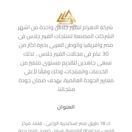
شركة الاهرام للفيبر جلاس واحدة من اشهر
الشركات المصنعة لمنتجات الفيبر جلاس فى
مصر وافريقيا والوطن العربى بخبرة اكثر من
30 عام فى مجالات الفيبر جلاس , لذلك
نسعى جاهدين لتقديم مستوى متميز من
الخدمات والمنتجات، وذلك وفقًا لأعلى
معايير الجودة العالمية، بهدف ضمان جودة
منتجاتنا.
العنوان
ك 18 طريق مصر اسكندرية الزراعى ، قلما، مركز
قليوب، محافظة القليوبية ،اسفل كوبرى قلما بجوار