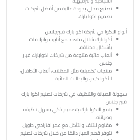
السياحية والترفيهية.
تصنيع محلي بجودة عالية من أفضل شركات
تصميم اكوا بارك.
أنواع الاكوا في شركة اكوابارك فيبرجلاس
أكوابارك شلال متعدد مع أنابيب وانزلاقات
بأشكال مختلفة.
ألعاب مائية متنوعة من شركات اكوابارك فيبر
جلاس.
منتجات تكميلية مثل المظلات، ألعاب الأطفال،
الأكوا كيدز، والبدالات المائية.
سهولة الصيانة والتنظيف في شركات تصنيع اكوا بارك
فيبر جلاس
يتميز الاكوا بارك بتصميم ذكي يسهل تنظيفه
وصيانته.
مقاوم للتلف والتآكل مع عمر افتراضي طويل.
تتوفر قطع الغيار دائمًا من خلال شركات تصنيع