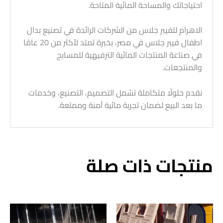
احتياجاتك والمساحة المائية المتاحة.
الاهرام للفيبر جلاس من الشركات الرائدة في تصنيع بدال
اطفال فيبر جلاس في مصر، بخبرة تمتد لأكثر من 20 عامًا
في صناعة المنتجات المائية الترفيهية للمسابح
والمنتجعات.
نقدم حلولًا متكاملة تشمل التصميم، التصنيع، وخدمات
ما بعد البيع لضمان تجربة مائية آمنة وممتعة.
منتجات ذات صلة