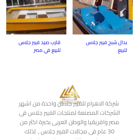
بدال شبح فيبر جلاس
قارب صيد فيبر جلاس
للبيع
للبيع في مصر
شركة الاهرام للفيبر جلاس واحدة من اشهر
الشركات المصنعة لمنتجات الفيبر جلاس فى
مصر وافريقيا والوطن العربى بخبرة اكثر من
30 عام فى مجالات الفيبر جلاس , لذلك