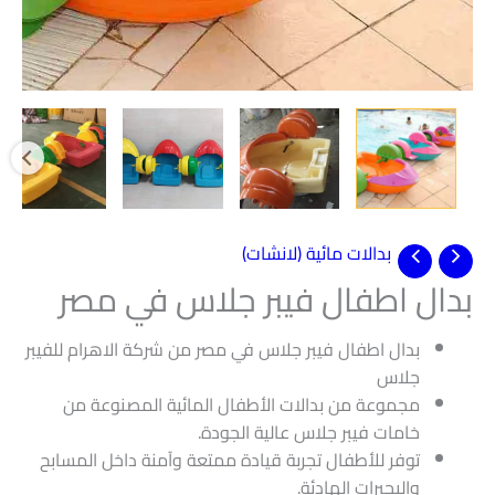
بدالات مائية (لانشات)
بدال اطفال فيبر جلاس في مصر
بدال اطفال فيبر جلاس في مصر من شركة الاهرام للفيبر
جلاس
مجموعة من بدالات الأطفال المائية المصنوعة من
خامات فيبر جلاس عالية الجودة.
توفر للأطفال تجربة قيادة ممتعة وآمنة داخل المسابح
والبحيرات الهادئة.