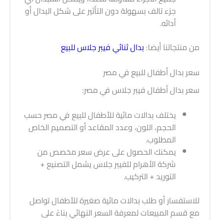
جزء تالف بسهولة دون التأثير على شكل البدال أو
أدائه.
من منتجاتنا أيضا:
بدال ثنائي فيبر جلاس للبيع
سعر بدال أطفال للبيع في مصر
سعر بدال أطفال فيبر جلاس في مصر:
يختلف بدالات مائية للأطفال للبيع في مصر حسب
الحجم، اللون، وعدد المقاعد أو التصميم الخاص
المطلوب.
يمكنك الحصول على عرض سعر مخصص من
شركة الأهرام للفيبر جلاس يشمل التصنيع +
التوريد + التركيب.
للاستفسار أو طلب بدالات مائية صغيرة للأطفال تواصل
مع قسم المبيعات لمعرفة السعر النهائي بناءً على