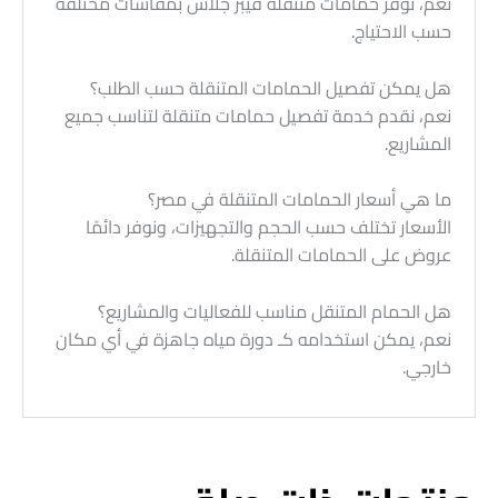
نعم، نوفر حمامات متنقلة فيبر جلاس بمقاسات مختلفة
حسب الاحتياج.
هل يمكن تفصيل الحمامات المتنقلة حسب الطلب؟
نعم، نقدم خدمة تفصيل حمامات متنقلة لتناسب جميع
المشاريع.
ما هي أسعار الحمامات المتنقلة في مصر؟
الأسعار تختلف حسب الحجم والتجهيزات، ونوفر دائمًا
عروض على الحمامات المتنقلة.
هل الحمام المتنقل مناسب للفعاليات والمشاريع؟
نعم، يمكن استخدامه كـ دورة مياه جاهزة في أي مكان
خارجي.