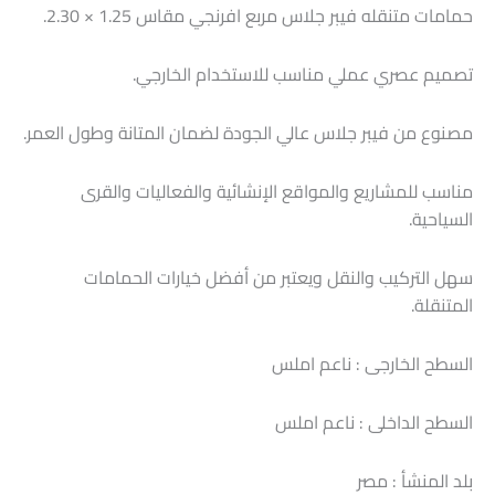
حمامات متنقله فيبر جلاس مربع افرنجي مقاس 1.25 × 2.30.
تصميم عصري عملي مناسب للاستخدام الخارجي.
مصنوع من فيبر جلاس عالي الجودة لضمان المتانة وطول العمر.
مناسب للمشاريع والمواقع الإنشائية والفعاليات والقرى
السياحية.
سهل التركيب والنقل ويعتبر من أفضل خيارات الحمامات
المتنقلة.
السطح الخارجى : ناعم املس
السطح الداخلى : ناعم املس
بلد المنشأ : مصر