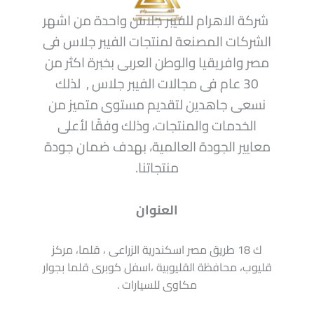
شركة الاهرام للفيبر جلاس واحدة من اشهر
الشركات المصنعة لمنتجات الفيبر جلاس فى
مصر وافريقيا والوطن العربى بخبرة اكثر من
30 عام فى مجالات الفيبر جلاس , لذلك
نسعى جاهدين لتقديم مستوى متميز من
الخدمات والمنتجات، وذلك وفقًا لأعلى
معايير الجودة العالمية، بهدف ضمان جودة
منتجاتنا.
العنوان
ك 18 طريق مصر اسكندرية الزراعى ، قلما، مركز
قليوب، محافظة القليوبية ،اسفل كوبرى قلما بجوار
مكاوى للسيارات .