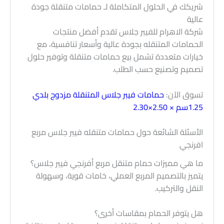
شريكك في الحلول المتكاملة لـ حمامات متنقلة جودة
عالية
شركة الاهرام للفيبر جلاس تقدم أفضل منتجات
الحمامات المتنقله بجودة عالية وأسعار تنافسية، مع
خيارات متعددة تشمل بيع حمامات متنقلة وتوفير حلول
تصميم وتصنيع حسب الطلب.
تسوق الآن:
حمامات فيبر جلاس المتنقلة مزدوج بلدي
1.25سم × 2.50×2.30
الأسئلة الشائعة حول حمامات متنقله فيبر جلاس مربع
افرنجي
ما هي مميزات حمام متنقل مربع أفرنجي فيبر جلاس؟
يتميز بالتصميم المربع العملي، خامات قوية، وسهولة
النقل والتركيب.
هل يتوفر الحمام بمقاسات أخرى؟