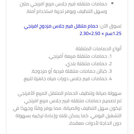
حمامات متنقله فيبر جلاس مربع افرنجي متين
وسهل التنظيف ويوفر تجربة استخدام آمنة.
تسوق الآن:
حمام متنقل فيبر جلاس مزدوج افرنجي
1.25سم × 2.50×2.30
أنواع الحمامات المتنقلة
حمامات متنقلة مربعة أفرنجي.
حمامات متنقلة بلدي.
كبائن حمامات متنقلة فردية أو مزدوجة.
حمامات فيبر جلاس دورات مياه جاهزة للبيع.
سهولة صيانة وتنظيف الحمام المتنقل المربع الأفرنجي
تم تصميم حمامات متنقله فيبر جلاس مربع افرنجي
ليكون سهل التنظيف والصيانة، مما يوفر وقتًا وجهدًا في
التشغيل اليومي. كما يمكن نقله وإعادة تركيبه بسهولة
دون الحاجة لأدوات معقدة.