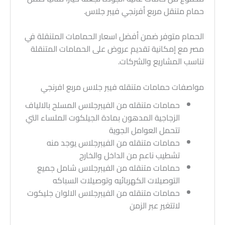
حمام متنقل مربع أفرنجي فيبر جلاس.
الحمام متوفر ضمن أفضل اسعار الحمامات المتنقلة في
مصر مع إمكانية تقديم عروض على الحمامات المتنقلة
تناسب المشاريع والشركات.
مواصفات حمامات متنقله فيبر جلاس مربع افرنجي
حمامات متنقله من الفيبرجلاس المسلح بالالياف
الزجاجية المدهون بمادة الجيلكوت الملساء التي
تتحمل العوامل الجوية
حمامات متنقله من الفيبرجلاس يوجد منه
تشطيب ناعم من الداخل والخارج
حمامات متنقله من الفيبرجلاس شامل جميع
التوصيلات الكهربائيه وتوصيلات السباكه
حمامات متنقله من الفيبرجلاس الالوان جليكوت
لاتتغير عبر الزمن