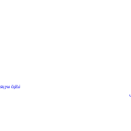
نظرة سريع