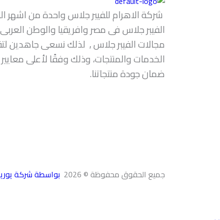
شركة الاهرام للفيبر جلاس واحدة من اشهر ا
مجالات الفيبر جلاس , لذلك نسعى جاهدين لت
الخدمات والمنتجات، وذلك وفقًا لأعلى معايير 
ضمان جودة منتجاتنا.
جميع الحقوق محفوظة © 2026
بواسطة شركة يوريك