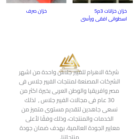
خزان خزانات 3م5
خزان صرف
اسطوانى افقى ورأسى
شركة الاهرام للفيبر جلاس واحدة من اشهر
الشركات المصنعة لمنتجات الفيبر جلاس فى
مصر وافريقيا والوطن العربى بخبرة اكثر من
30 عام فى مجالات الفيبر جلاس , لذلك
نسعى جاهدين لتقديم مستوى متميز من
الخدمات والمنتجات، وذلك وفقًا لأعلى
معايير الجودة العالمية، بهدف ضمان جودة
منتجاتنا.