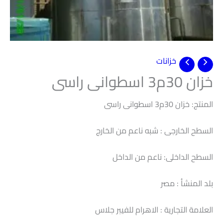
خزانات
خزان 30م3 اسطوانى راسى
المنتج: خزان 30م3 اسطوانى راسى
السطح الخارجى : شبه ناعم من الخارج
السطح الداخلى: ناعم من الداخل
بلد المنشأ : مصر
العلامة التجارية : الاهرام للفيبر جلاس