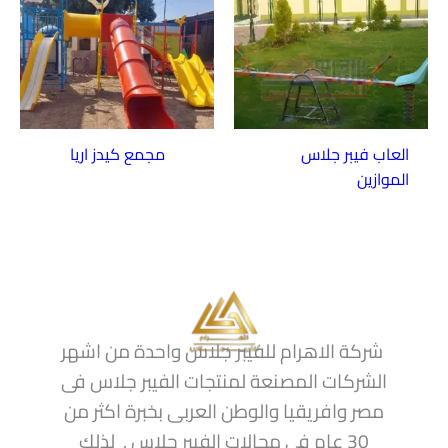
العاب فيبر جلاس
مجمع كيدز اريا
الموازين
شركة الاهرام للفيبر جلاس واحدة من اشهر
الشركات المصنعة لمنتجات الفيبر جلاس فى
مصر وافريقيا والوطن العربى بخبرة اكثر من
30 عام فى مجالات الفيبر جلاس , لذلك