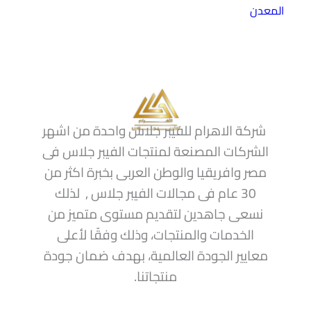
المعدن
شركة الاهرام للفيبر جلاس واحدة من اشهر
الشركات المصنعة لمنتجات الفيبر جلاس فى
مصر وافريقيا والوطن العربى بخبرة اكثر من
30 عام فى مجالات الفيبر جلاس , لذلك
نسعى جاهدين لتقديم مستوى متميز من
الخدمات والمنتجات، وذلك وفقًا لأعلى
معايير الجودة العالمية، بهدف ضمان جودة
منتجاتنا.