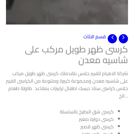
قسم الاثاث
كرسى ظهر طويل مركب على
شاسيه معدن
شركة الاهرام للفيبر جلاس بتقدملك كرسى ظهر طويل مركب
على شاسيه معدن ومجموعة كبيرة ومتنوعة من الكراسى الفيبر
جلاس كراسى ستاد ديسك اطفال ترابيزات بمقاعد طاولة طعام
…الخ
كرسى شق البطيخ بالسلسلة
كرسى دوارة صغير
كرسى ظهر قصير