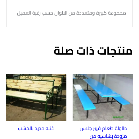
مجموعة كبيرة ومتعددة من الالوان حسب رغبة العميل
منتجات ذات صلة
طاولة طعام فيبر جلاس
كنبه حديد بالخشب
مزودة بشاسيه من