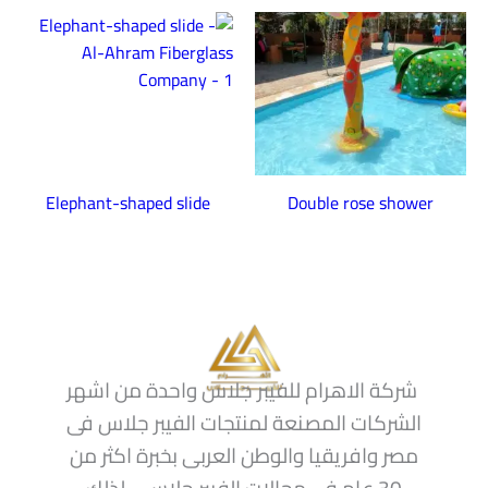
Elephant-shaped slide
Double rose shower
شركة الاهرام للفيبر جلاس واحدة من اشهر
الشركات المصنعة لمنتجات الفيبر جلاس فى
مصر وافريقيا والوطن العربى بخبرة اكثر من