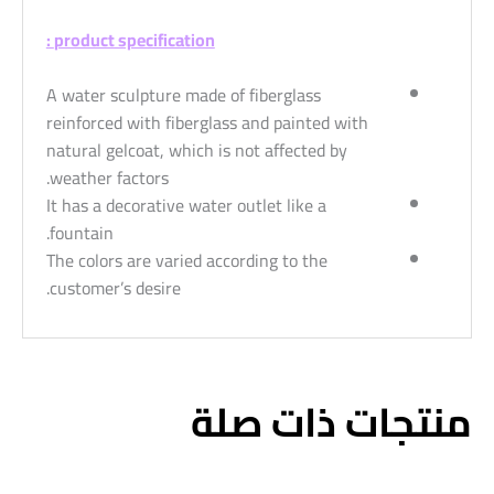
product specification :
A water sculpture made of fiberglass
reinforced with fiberglass and painted with
natural gelcoat, which is not affected by
weather factors.
It has a decorative water outlet like a
fountain.
The colors are varied according to the
customer’s desire.
منتجات ذات صلة