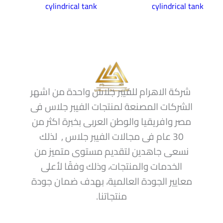
cylindrical tank
cylindrical tank
شركة الاهرام للفيبر جلاس واحدة من اشهر
الشركات المصنعة لمنتجات الفيبر جلاس فى
مصر وافريقيا والوطن العربى بخبرة اكثر من
30 عام فى مجالات الفيبر جلاس , لذلك
نسعى جاهدين لتقديم مستوى متميز من
الخدمات والمنتجات، وذلك وفقًا لأعلى
معايير الجودة العالمية، بهدف ضمان جودة
منتجاتنا.