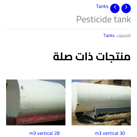
Tanks
Pesticide tank
التصنيف:
Tanks
منتجات ذات صلة
28 m3 vertical
30 m3 vertical