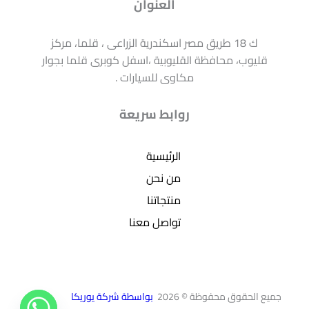
العنوان
ك 18 طريق مصر اسكندرية الزراعى ، قلما، مركز
قليوب، محافظة القليوبية ،اسفل كوبرى قلما بجوار
مكاوى للسيارات .
روابط سريعة
الرئيسية
من نحن
منتجاتنا
تواصل معنا
جميع الحقوق محفوظة © 2026
بواسطة شركة يوريكا